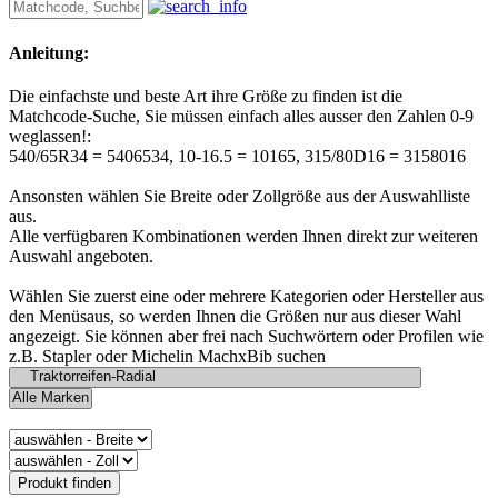
Anleitung:
Die einfachste und beste Art ihre Größe zu finden ist die
Matchcode-Suche, Sie müssen einfach alles ausser den Zahlen 0-9
weglassen!:
540/65R34 = 5406534, 10-16.5 = 10165, 315/80D16 = 3158016
Ansonsten wählen Sie Breite oder Zollgröße aus der Auswahlliste
aus.
Alle verfügbaren Kombinationen werden Ihnen direkt zur weiteren
Auswahl angeboten.
Wählen Sie zuerst eine oder mehrere Kategorien oder Hersteller aus
den Menüsaus, so werden Ihnen die Größen nur aus dieser Wahl
angezeigt. Sie können aber frei nach Suchwörtern oder Profilen wie
z.B. Stapler oder Michelin MachxBib suchen