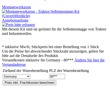
Montagewerkzeug
Angebotsanfrage
Mit diesem Kit sind sie gerüstet für die Selbstmontagge von Traktor
und Industriereifen.
* inklusive MwSt, Stückpreis bei einer Bestellung von 1 Stück
Um die Preise bei abweichender Stückzahl anzuzeigen, gehen Sie
bitte auf die Detailseite des Produkts
Versandkosten inklusive für
Germany - 80***
Ändern Sie hier die
Versandadresse
Zielland der Warenbestellung
PLZ der Warenbestellung