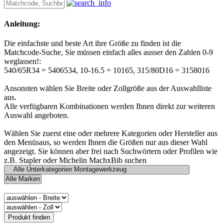
Anleitung:
Die einfachste und beste Art ihre Größe zu finden ist die
Matchcode-Suche, Sie müssen einfach alles ausser den Zahlen 0-9
weglassen!:
540/65R34 = 5406534, 10-16.5 = 10165, 315/80D16 = 3158016
Ansonsten wählen Sie Breite oder Zollgröße aus der Auswahlliste
aus.
Alle verfügbaren Kombinationen werden Ihnen direkt zur weiteren
Auswahl angeboten.
Wählen Sie zuerst eine oder mehrere Kategorien oder Hersteller aus
den Menüsaus, so werden Ihnen die Größen nur aus dieser Wahl
angezeigt. Sie können aber frei nach Suchwörtern oder Profilen wie
z.B. Stapler oder Michelin MachxBib suchen