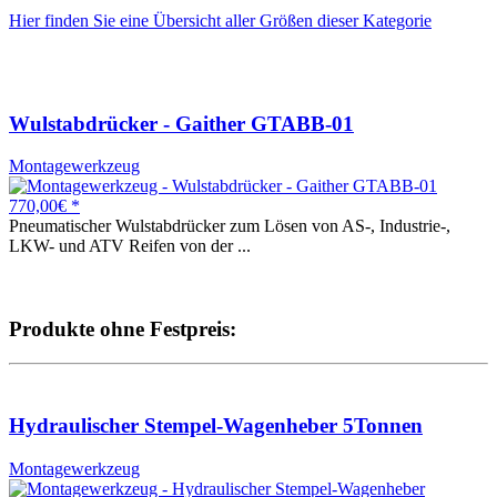
Hier finden Sie eine Übersicht aller Größen dieser Kategorie
Wulstabdrücker - Gaither GTABB-01
Montagewerkzeug
770,00€ *
Pneumatischer Wulstabdrücker zum Lösen von AS-, Industrie-,
LKW- und ATV Reifen von der ...
Produkte ohne Festpreis:
Hydraulischer Stempel-Wagenheber 5Tonnen
Montagewerkzeug