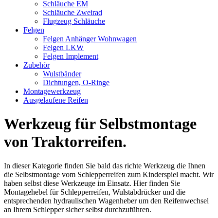
Schläuche EM
Schläuche Zweirad
Flugzeug Schläuche
Felgen
Felgen Anhänger Wohnwagen
Felgen LKW
Felgen Implement
Zubehör
Wulstbänder
Dichtungen, O-Ringe
Montagewerkzeug
Ausgelaufene Reifen
Werkzeug für Selbstmontage
von Traktorreifen.
In dieser Kategorie finden Sie bald das richte Werkzeug die Ihnen
die Selbstmontage vom Schlepperreifen zum Kinderspiel macht. Wir
haben selbst diese Werkzeuge im Einsatz. Hier finden Sie
Montagehebel für Schlepperreifen, Wulstabdrücker und die
entsprechenden hydraulischen Wagenheber um den Reifenwechsel
an Ihrem Schlepper sicher selbst durchzuführen.