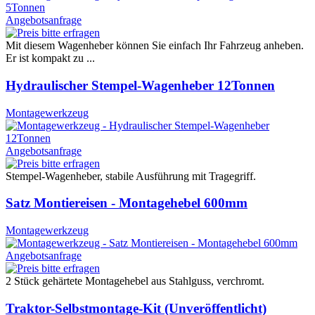
Angebotsanfrage
Mit diesem Wagenheber können Sie einfach Ihr Fahrzeug anheben.
Er ist kompakt zu ...
Hydraulischer Stempel-Wagenheber 12Tonnen
Montagewerkzeug
Angebotsanfrage
Stempel-Wagenheber, stabile Ausführung mit Tragegriff.
Satz Montiereisen - Montagehebel 600mm
Montagewerkzeug
Angebotsanfrage
2 Stück gehärtete Montagehebel aus Stahlguss, verchromt.
Traktor-Selbstmontage-Kit (Unveröffentlicht)