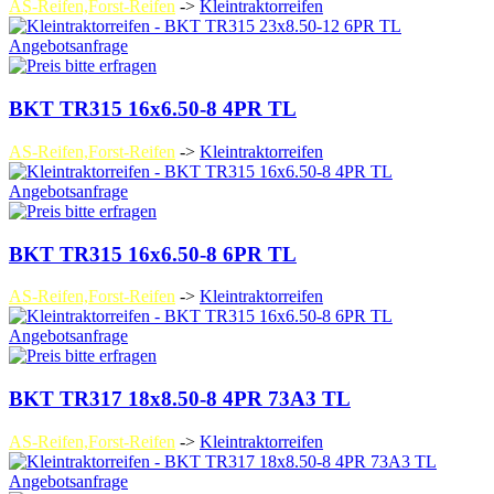
AS-Reifen,Forst-Reifen
->
Kleintraktorreifen
Angebotsanfrage
BKT TR315 16x6.50-8 4PR TL
AS-Reifen,Forst-Reifen
->
Kleintraktorreifen
Angebotsanfrage
BKT TR315 16x6.50-8 6PR TL
AS-Reifen,Forst-Reifen
->
Kleintraktorreifen
Angebotsanfrage
BKT TR317 18x8.50-8 4PR 73A3 TL
AS-Reifen,Forst-Reifen
->
Kleintraktorreifen
Angebotsanfrage