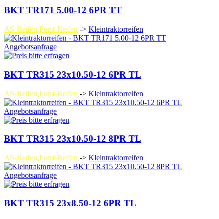
BKT TR171 5.00-12 6PR TT
AS-Reifen,Forst-Reifen
->
Kleintraktorreifen
Angebotsanfrage
BKT TR315 23x10.50-12 6PR TL
AS-Reifen,Forst-Reifen
->
Kleintraktorreifen
Angebotsanfrage
BKT TR315 23x10.50-12 8PR TL
AS-Reifen,Forst-Reifen
->
Kleintraktorreifen
Angebotsanfrage
BKT TR315 23x8.50-12 6PR TL