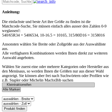
Anleitung:
Die einfachste und beste Art ihre Größe zu finden ist die
Matchcode-Suche, Sie müssen einfach alles ausser den Zahlen 0-9
weglassen!:
540/65R34 = 5406534, 10-16.5 = 10165, 315/80D16 = 3158016
Ansonsten wählen Sie Breite oder Zollgröße aus der Auswahlliste
aus.
Alle verfügbaren Kombinationen werden Ihnen direkt zur weiteren
Auswahl angeboten.
Wählen Sie zuerst eine oder mehrere Kategorien oder Hersteller aus
den Menüsaus, so werden Ihnen die Größen nur aus dieser Wahl
angezeigt. Sie können aber frei nach Suchwörtern oder Profilen wie
z.B. Stapler oder Michelin MachxBib suchen