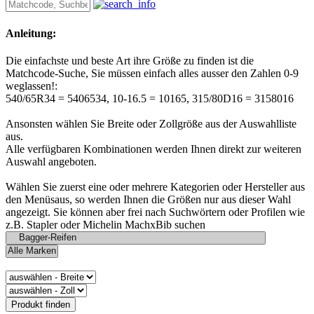
Anleitung:
Die einfachste und beste Art ihre Größe zu finden ist die
Matchcode-Suche, Sie müssen einfach alles ausser den Zahlen 0-9
weglassen!:
540/65R34 = 5406534, 10-16.5 = 10165, 315/80D16 = 3158016
Ansonsten wählen Sie Breite oder Zollgröße aus der Auswahlliste
aus.
Alle verfügbaren Kombinationen werden Ihnen direkt zur weiteren
Auswahl angeboten.
Wählen Sie zuerst eine oder mehrere Kategorien oder Hersteller aus
den Menüsaus, so werden Ihnen die Größen nur aus dieser Wahl
angezeigt. Sie können aber frei nach Suchwörtern oder Profilen wie
z.B. Stapler oder Michelin MachxBib suchen