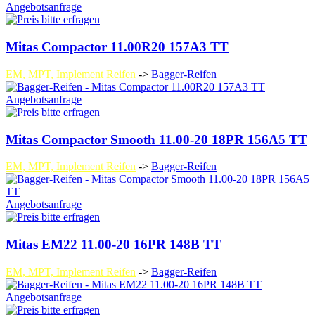
Angebotsanfrage
Mitas Compactor 11.00R20 157A3 TT
EM, MPT, Implement Reifen
->
Bagger-Reifen
Angebotsanfrage
Mitas Compactor Smooth 11.00-20 18PR 156A5 TT
EM, MPT, Implement Reifen
->
Bagger-Reifen
Angebotsanfrage
Mitas EM22 11.00-20 16PR 148B TT
EM, MPT, Implement Reifen
->
Bagger-Reifen
Angebotsanfrage