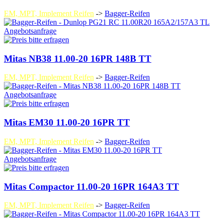
EM, MPT, Implement Reifen
->
Bagger-Reifen
Angebotsanfrage
Mitas NB38 11.00-20 16PR 148B TT
EM, MPT, Implement Reifen
->
Bagger-Reifen
Angebotsanfrage
Mitas EM30 11.00-20 16PR TT
EM, MPT, Implement Reifen
->
Bagger-Reifen
Angebotsanfrage
Mitas Compactor 11.00-20 16PR 164A3 TT
EM, MPT, Implement Reifen
->
Bagger-Reifen