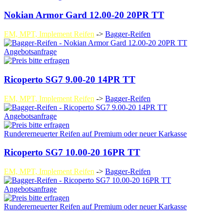
Nokian Armor Gard 12.00-20 20PR TT
EM, MPT, Implement Reifen
->
Bagger-Reifen
Angebotsanfrage
Ricoperto SG7 9.00-20 14PR TT
EM, MPT, Implement Reifen
->
Bagger-Reifen
Angebotsanfrage
Rundererneuerter Reifen auf Premium oder neuer Karkasse
Ricoperto SG7 10.00-20 16PR TT
EM, MPT, Implement Reifen
->
Bagger-Reifen
Angebotsanfrage
Rundererneuerter Reifen auf Premium oder neuer Karkasse