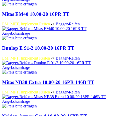
Mitas EM40 10.00-20 16PR TT
EM, MPT, Implement Reifen
->
Bagger-Reifen
Angebotsanfrage
Dunlop E 91-2 10.00-20 16PR TT
EM, MPT, Implement Reifen
->
Bagger-Reifen
Angebotsanfrage
Mitas NB38 Extra 10.00-20 16PR 146B TT
EM, MPT, Implement Reifen
->
Bagger-Reifen
Angebotsanfrage