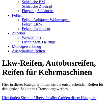
Schläuche EM
Schläuche Zweirad
Flugzeug Schläuche
Felgen
Felgen Anhänger Wohnwagen
Felgen LKW
Felgen Implement
Zubehör
Wulstbänder
Dichtungen, O-Ringe
Montagewerkzeug
Ausgelaufene Reifen
Lkw-Reifen, Autobusreifen,
Reifen für Kehrmaschinen
Hier in dieser Kategorie finden sie die entsprechenden Reifen für
den großen Sektor des Transportgewerbes.
Hier finden Sie eine Übersicht aller Größen dieser Kategorie