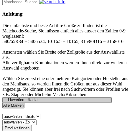
Anleitung:
Die einfachste und beste Art ihre Größe zu finden ist die
Matchcode-Suche, Sie müssen einfach alles ausser den Zahlen 0-9
weglassen!:
540/65R34 = 5406534, 10-16.5 = 10165, 315/80D16 = 3158016
Ansonsten wählen Sie Breite oder Zollgröße aus der Auswahlliste
aus.
Alle verfügbaren Kombinationen werden Ihnen direkt zur weiteren
Auswahl angeboten.
Wählen Sie zuerst eine oder mehrere Kategorien oder Hersteller aus
den Menüsaus, so werden Ihnen die Größen nur aus dieser Wahl
angezeigt. Sie können aber frei nach Suchwörtern oder Profilen wie
z.B. Stapler oder Michelin MachxBib suchen