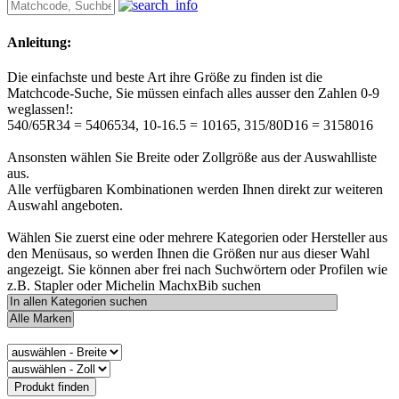
Anleitung:
Die einfachste und beste Art ihre Größe zu finden ist die
Matchcode-Suche, Sie müssen einfach alles ausser den Zahlen 0-9
weglassen!:
540/65R34 = 5406534, 10-16.5 = 10165, 315/80D16 = 3158016
Ansonsten wählen Sie Breite oder Zollgröße aus der Auswahlliste
aus.
Alle verfügbaren Kombinationen werden Ihnen direkt zur weiteren
Auswahl angeboten.
Wählen Sie zuerst eine oder mehrere Kategorien oder Hersteller aus
den Menüsaus, so werden Ihnen die Größen nur aus dieser Wahl
angezeigt. Sie können aber frei nach Suchwörtern oder Profilen wie
z.B. Stapler oder Michelin MachxBib suchen