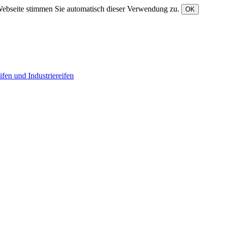
Webseite stimmen Sie automatisch dieser Verwendung zu.