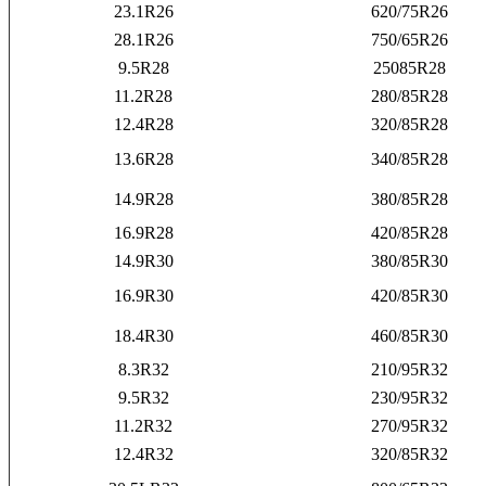
23.1R26
620/75R26
28.1R26
750/65R26
9.5R28
25085R28
11.2R28
280/85R28
12.4R28
320/85R28
13.6R28
340/85R28
14.9R28
380/85R28
16.9R28
420/85R28
14.9R30
380/85R30
16.9R30
420/85R30
18.4R30
460/85R30
8.3R32
210/95R32
9.5R32
230/95R32
11.2R32
270/95R32
12.4R32
320/85R32