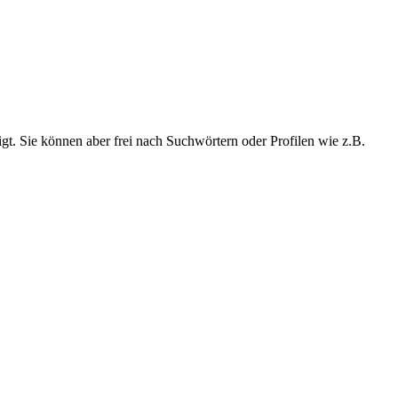
t. Sie können aber frei nach Suchwörtern oder Profilen wie z.B.