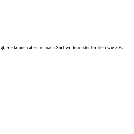
t. Sie können aber frei nach Suchwörtern oder Profilen wie z.B.