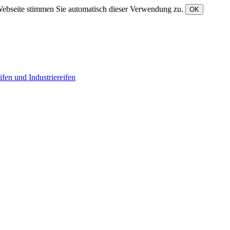
Webseite stimmen Sie automatisch dieser Verwendung zu.