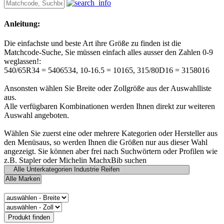
Anleitung:
Die einfachste und beste Art ihre Größe zu finden ist die
Matchcode-Suche, Sie müssen einfach alles ausser den Zahlen 0-9
weglassen!:
540/65R34 = 5406534, 10-16.5 = 10165, 315/80D16 = 3158016
Ansonsten wählen Sie Breite oder Zollgröße aus der Auswahlliste
aus.
Alle verfügbaren Kombinationen werden Ihnen direkt zur weiteren
Auswahl angeboten.
Wählen Sie zuerst eine oder mehrere Kategorien oder Hersteller aus
den Menüsaus, so werden Ihnen die Größen nur aus dieser Wahl
angezeigt. Sie können aber frei nach Suchwörtern oder Profilen wie
z.B. Stapler oder Michelin MachxBib suchen