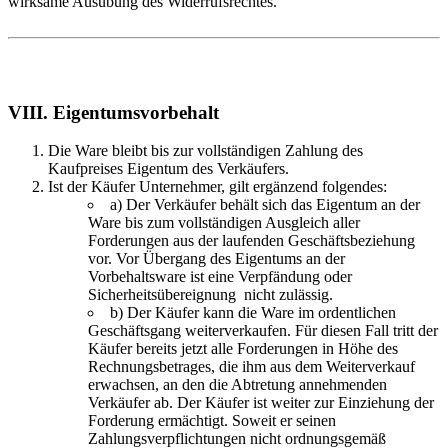
wirksame Ausübung des Widerrufsrechtes.
VIII. Eigentumsvorbehalt
Die Ware bleibt bis zur vollständigen Zahlung des
Kaufpreises Eigentum des Verkäufers.
Ist der Käufer Unternehmer, gilt ergänzend folgendes:
a) Der Verkäufer behält sich das Eigentum an der
Ware bis zum vollständigen Ausgleich aller
Forderungen aus der laufenden Geschäftsbeziehung
vor. Vor Übergang des Eigentums an der
Vorbehaltsware ist eine Verpfändung oder
Sicherheitsübereignung nicht zulässig.
b) Der Käufer kann die Ware im ordentlichen
Geschäftsgang weiterverkaufen. Für diesen Fall tritt der
Käufer bereits jetzt alle Forderungen in Höhe des
Rechnungsbetrages, die ihm aus dem Weiterverkauf
erwachsen, an den die Abtretung annehmenden
Verkäufer ab. Der Käufer ist weiter zur Einziehung der
Forderung ermächtigt. Soweit er seinen
Zahlungsverpflichtungen nicht ordnungsgemäß