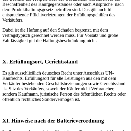
Beschaffenheit des Kaufgegenstandes oder auch Ansprüche nach
dem Produkthaftungsgesetz betroffen sind. Das gilt auch für
entsprechende Pflichtverletzungen der Erfüllungsgehilfen des
Verkäufers.
Dabei ist die Haftung auf den Schaden begrenzt, mit dem
vertragstypisch gerechnet werden muss. Für Vorsatz und grobe
Fahrlässigkeit gilt die Haftungsbeschränkung nicht.
X. Erfüllungsort, Gerichtsstand
Es gilt ausschließlich deutsches Recht unter Ausschluss UN-
Kaufrechts. Erfüllungsort für alle Leistungen aus den mit dem
Verkäufer bestehenden Geschäftsbeziehungen sowie Gerichtsstand
ist Sitz des Verkäufers, soweit der Käufer nicht Verbraucher,
sondern Kaufmann, juristische Person des öffentlichen Rechts oder
öffentlich-rechtliches Sondervermögen ist.
XI. Hinweise nach der Batterieverordnung