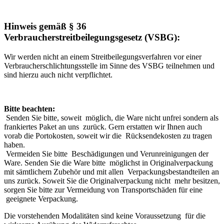
Hinweis gemäß § 36
Verbraucherstreitbeilegungsgesetz (VSBG):
Wir werden nicht an einem Streitbeilegungsverfahren vor einer
Verbraucherschlichtungsstelle im Sinne des VSBG teilnehmen und
sind hierzu auch nicht verpflichtet.
Bitte beachten:
Senden Sie bitte, soweit möglich, die Ware nicht unfrei sondern als
frankiertes Paket an uns zurück. Gern erstatten wir Ihnen auch
vorab die Portokosten, soweit wir die Rücksendekosten zu tragen
haben.
Vermeiden Sie bitte Beschädigungen und Verunreinigungen der
Ware. Senden Sie die Ware bitte möglichst in Originalverpackung
mit sämtlichem Zubehör und mit allen Verpackungsbestandteilen an
uns zurück. Soweit Sie die Originalverpackung nicht mehr besitzen,
sorgen Sie bitte zur Vermeidung von Transportschäden für eine
geeignete Verpackung.
Die vorstehenden Modalitäten sind keine Voraussetzung für die