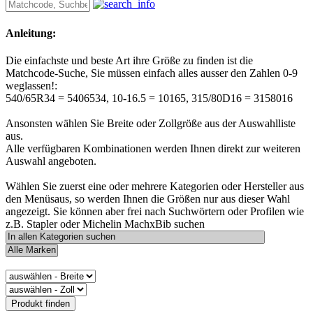
Anleitung:
Die einfachste und beste Art ihre Größe zu finden ist die
Matchcode-Suche, Sie müssen einfach alles ausser den Zahlen 0-9
weglassen!:
540/65R34 = 5406534, 10-16.5 = 10165, 315/80D16 = 3158016
Ansonsten wählen Sie Breite oder Zollgröße aus der Auswahlliste
aus.
Alle verfügbaren Kombinationen werden Ihnen direkt zur weiteren
Auswahl angeboten.
Wählen Sie zuerst eine oder mehrere Kategorien oder Hersteller aus
den Menüsaus, so werden Ihnen die Größen nur aus dieser Wahl
angezeigt. Sie können aber frei nach Suchwörtern oder Profilen wie
z.B. Stapler oder Michelin MachxBib suchen