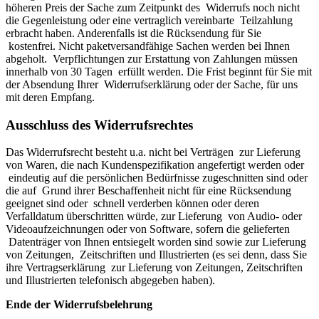
höheren Preis der Sache zum Zeitpunkt des Widerrufs noch nicht
die Gegenleistung oder eine vertraglich vereinbarte Teilzahlung
erbracht haben. Anderenfalls ist die Rücksendung für Sie
kostenfrei. Nicht paketversandfähige Sachen werden bei Ihnen
abgeholt. Verpflichtungen zur Erstattung von Zahlungen müssen
innerhalb von 30 Tagen erfüllt werden. Die Frist beginnt für Sie mit
der Absendung Ihrer Widerrufserklärung oder der Sache, für uns
mit deren Empfang.
Ausschluss des Widerrufsrechtes
Das Widerrufsrecht besteht u.a. nicht bei Verträgen zur Lieferung
von Waren, die nach Kundenspezifikation angefertigt werden oder
eindeutig auf die persönlichen Bedürfnisse zugeschnitten sind oder
die auf Grund ihrer Beschaffenheit nicht für eine Rücksendung
geeignet sind oder schnell verderben können oder deren
Verfalldatum überschritten würde, zur Lieferung von Audio- oder
Videoaufzeichnungen oder von Software, sofern die gelieferten
Datenträger von Ihnen entsiegelt worden sind sowie zur Lieferung
von Zeitungen, Zeitschriften und Illustrierten (es sei denn, dass Sie
ihre Vertragserklärung zur Lieferung von Zeitungen, Zeitschriften
und Illustrierten telefonisch abgegeben haben).
Ende der Widerrufsbelehrung