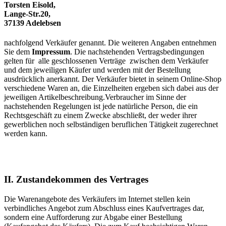
Torsten Eisold,
Lange-Str.20,
37139 Adelebsen
nachfolgend Verkäufer genannt. Die weiteren Angaben entnehmen
Sie dem
Impressum
. Die nachstehenden Vertragsbedingungen
gelten für alle geschlossenen Verträge zwischen dem Verkäufer
und dem jeweiligen Käufer und werden mit der Bestellung
ausdrücklich anerkannt. Der Verkäufer bietet in seinem Online-Shop
verschiedene Waren an, die Einzelheiten ergeben sich dabei aus der
jeweiligen Artikelbeschreibung.Verbraucher im Sinne der
nachstehenden Regelungen ist jede natürliche Person, die ein
Rechtsgeschäft zu einem Zwecke abschließt, der weder ihrer
gewerblichen noch selbständigen beruflichen Tätigkeit zugerechnet
werden kann.
II. Zustandekommen des Vertrages
Die Warenangebote des Verkäufers im Internet stellen kein
verbindliches Angebot zum Abschluss eines Kaufvertrages dar,
sondern eine Aufforderung zur Abgabe einer Bestellung