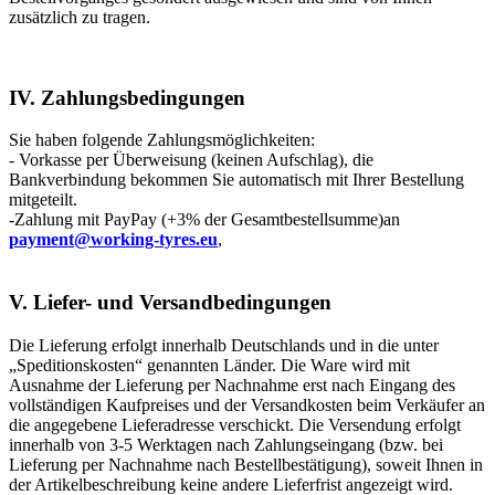
zusätzlich zu tragen.
IV. Zahlungsbedingungen
Sie haben folgende Zahlungsmöglichkeiten:
- Vorkasse per Überweisung (keinen Aufschlag), die
Bankverbindung bekommen Sie automatisch mit Ihrer Bestellung
mitgeteilt.
-Zahlung mit PayPay (+3% der Gesamtbestellsumme)an
payment@working-tyres.eu
,
V. Liefer- und Versandbedingungen
Die Lieferung erfolgt innerhalb Deutschlands und in die unter
„Speditionskosten“ genannten Länder. Die Ware wird mit
Ausnahme der Lieferung per Nachnahme erst nach Eingang des
vollständigen Kaufpreises und der Versandkosten beim Verkäufer an
die angegebene Lieferadresse verschickt. Die Versendung erfolgt
innerhalb von 3-5 Werktagen nach Zahlungseingang (bzw. bei
Lieferung per Nachnahme nach Bestellbestätigung), soweit Ihnen in
der Artikelbeschreibung keine andere Lieferfrist angezeigt wird.