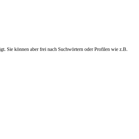
t. Sie können aber frei nach Suchwörtern oder Profilen wie z.B.