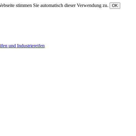
Webseite stimmen Sie automatisch dieser Verwendung zu.