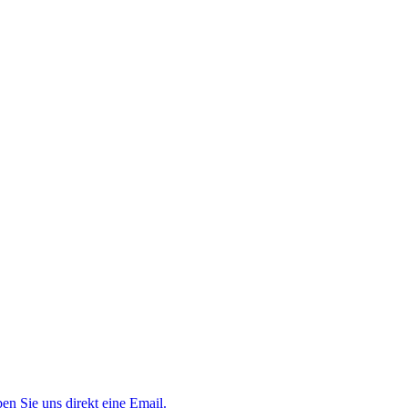
en Sie uns direkt eine Email.