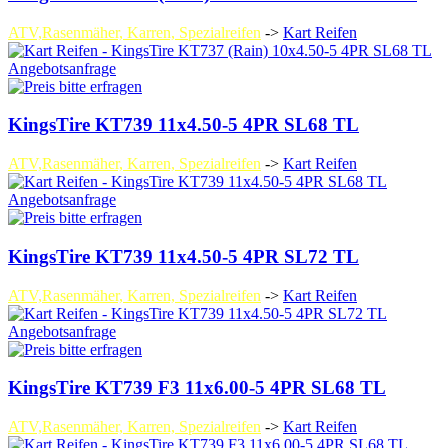
ATV,Rasenmäher, Karren, Spezialreifen
->
Kart Reifen
Angebotsanfrage
KingsTire KT739 11x4.50-5 4PR SL68 TL
ATV,Rasenmäher, Karren, Spezialreifen
->
Kart Reifen
Angebotsanfrage
KingsTire KT739 11x4.50-5 4PR SL72 TL
ATV,Rasenmäher, Karren, Spezialreifen
->
Kart Reifen
Angebotsanfrage
KingsTire KT739 F3 11x6.00-5 4PR SL68 TL
ATV,Rasenmäher, Karren, Spezialreifen
->
Kart Reifen