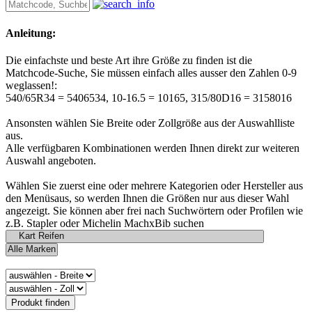
Anleitung:
Die einfachste und beste Art ihre Größe zu finden ist die
Matchcode-Suche, Sie müssen einfach alles ausser den Zahlen 0-9
weglassen!:
540/65R34 = 5406534, 10-16.5 = 10165, 315/80D16 = 3158016
Ansonsten wählen Sie Breite oder Zollgröße aus der Auswahlliste
aus.
Alle verfügbaren Kombinationen werden Ihnen direkt zur weiteren
Auswahl angeboten.
Wählen Sie zuerst eine oder mehrere Kategorien oder Hersteller aus
den Menüsaus, so werden Ihnen die Größen nur aus dieser Wahl
angezeigt. Sie können aber frei nach Suchwörtern oder Profilen wie
z.B. Stapler oder Michelin MachxBib suchen