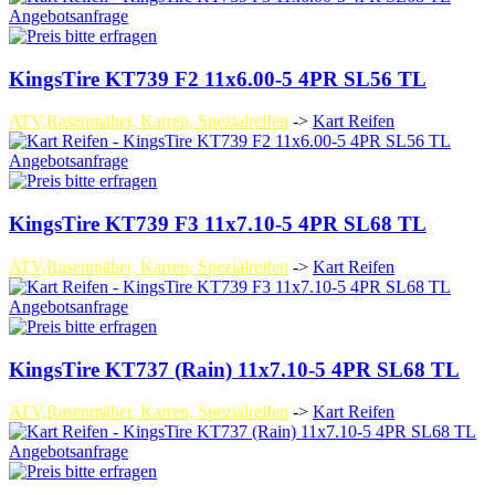
Angebotsanfrage
KingsTire KT739 F2 11x6.00-5 4PR SL56 TL
ATV,Rasenmäher, Karren, Spezialreifen
->
Kart Reifen
Angebotsanfrage
KingsTire KT739 F3 11x7.10-5 4PR SL68 TL
ATV,Rasenmäher, Karren, Spezialreifen
->
Kart Reifen
Angebotsanfrage
KingsTire KT737 (Rain) 11x7.10-5 4PR SL68 TL
ATV,Rasenmäher, Karren, Spezialreifen
->
Kart Reifen
Angebotsanfrage