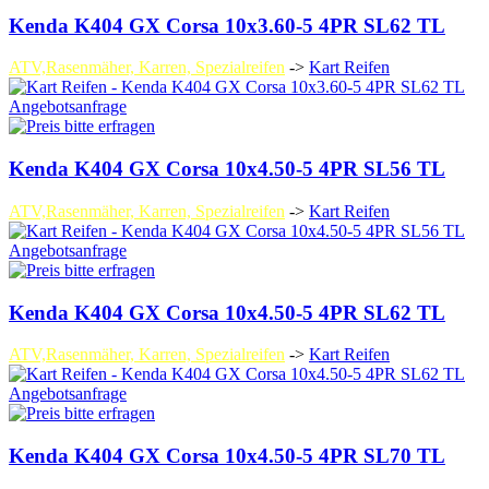
Kenda K404 GX Corsa 10x3.60-5 4PR SL62 TL
ATV,Rasenmäher, Karren, Spezialreifen
->
Kart Reifen
Angebotsanfrage
Kenda K404 GX Corsa 10x4.50-5 4PR SL56 TL
ATV,Rasenmäher, Karren, Spezialreifen
->
Kart Reifen
Angebotsanfrage
Kenda K404 GX Corsa 10x4.50-5 4PR SL62 TL
ATV,Rasenmäher, Karren, Spezialreifen
->
Kart Reifen
Angebotsanfrage
Kenda K404 GX Corsa 10x4.50-5 4PR SL70 TL