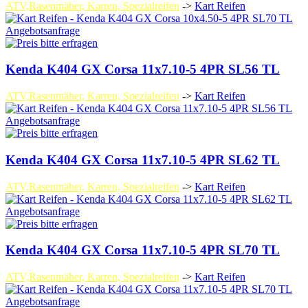
ATV,Rasenmäher, Karren, Spezialreifen
->
Kart Reifen
Angebotsanfrage
Kenda K404 GX Corsa 11x7.10-5 4PR SL56 TL
ATV,Rasenmäher, Karren, Spezialreifen
->
Kart Reifen
Angebotsanfrage
Kenda K404 GX Corsa 11x7.10-5 4PR SL62 TL
ATV,Rasenmäher, Karren, Spezialreifen
->
Kart Reifen
Angebotsanfrage
Kenda K404 GX Corsa 11x7.10-5 4PR SL70 TL
ATV,Rasenmäher, Karren, Spezialreifen
->
Kart Reifen
Angebotsanfrage