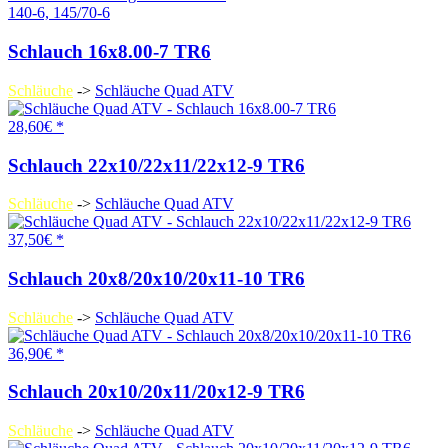
140-6, 145/70-6
Schlauch 16x8.00-7 TR6
Schläuche
->
Schläuche Quad ATV
28,60€ *
Schlauch 22x10/22x11/22x12-9 TR6
Schläuche
->
Schläuche Quad ATV
37,50€ *
Schlauch 20x8/20x10/20x11-10 TR6
Schläuche
->
Schläuche Quad ATV
36,90€ *
Schlauch 20x10/20x11/20x12-9 TR6
Schläuche
->
Schläuche Quad ATV