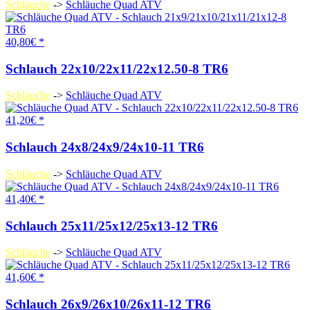
Schläuche
->
Schläuche Quad ATV
40,80€ *
Schlauch 22x10/22x11/22x12.50-8 TR6
Schläuche
->
Schläuche Quad ATV
41,20€ *
Schlauch 24x8/24x9/24x10-11 TR6
Schläuche
->
Schläuche Quad ATV
41,40€ *
Schlauch 25x11/25x12/25x13-12 TR6
Schläuche
->
Schläuche Quad ATV
41,60€ *
Schlauch 26x9/26x10/26x11-12 TR6