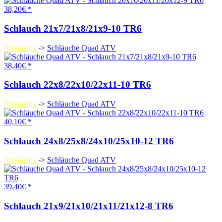
38,20€ *
Schlauch 21x7/21x8/21x9-10 TR6
Schläuche
->
Schläuche Quad ATV
38,40€ *
Schlauch 22x8/22x10/22x11-10 TR6
Schläuche
->
Schläuche Quad ATV
40,10€ *
Schlauch 24x8/25x8/24x10/25x10-12 TR6
Schläuche
->
Schläuche Quad ATV
39,40€ *
Schlauch 21x9/21x10/21x11/21x12-8 TR6