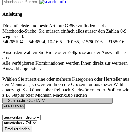
Anleitung:
Die einfachste und beste Art ihre Größe zu finden ist die
Matchcode-Suche, Sie müssen einfach alles ausser den Zahlen 0-9
weglassen!:
540/65R34 = 5406534, 10-16.5 = 10165, 315/80D16 = 3158016
Ansonsten wählen Sie Breite oder Zollgröße aus der Auswahlliste
aus.
Alle verfügbaren Kombinationen werden Ihnen direkt zur weiteren
Auswahl angeboten.
Wählen Sie zuerst eine oder mehrere Kategorien oder Hersteller aus
den Menüsaus, so werden Ihnen die Größen nur aus dieser Wahl
angezeigt. Sie können aber frei nach Suchwörtern oder Profilen wie
z.B. Stapler oder Michelin MachxBib suchen