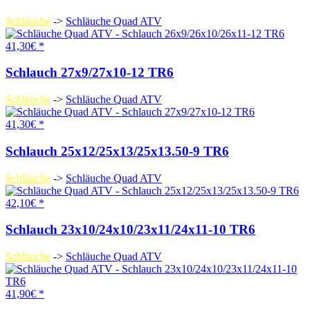
Schläuche
->
Schläuche Quad ATV
41,30€ *
Schlauch 27x9/27x10-12 TR6
Schläuche
->
Schläuche Quad ATV
41,30€ *
Schlauch 25x12/25x13/25x13.50-9 TR6
Schläuche
->
Schläuche Quad ATV
42,10€ *
Schlauch 23x10/24x10/23x11/24x11-10 TR6
Schläuche
->
Schläuche Quad ATV
41,90€ *