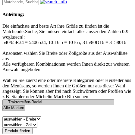
Anleitung:
Die einfachste und beste Art ihre Größe zu finden ist die
Matchcode-Suche, Sie müssen einfach alles ausser den Zahlen 0-9
weglassen!:
540/65R34 = 5406534, 10-16.5 = 10165, 315/80D16 = 3158016
Ansonsten wählen Sie Breite oder Zollgröße aus der Auswahlliste
aus.
Alle verfügbaren Kombinationen werden Ihnen direkt zur weiteren
Auswahl angeboten.
Wählen Sie zuerst eine oder mehrere Kategorien oder Hersteller aus
den Menüsaus, so werden Ihnen die Größen nur aus dieser Wahl
angezeigt. Sie können aber frei nach Suchwörtern oder Profilen wie
z.B. Stapler oder Michelin MachxBib suchen