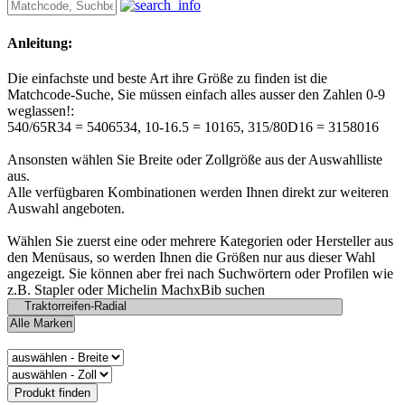
Anleitung:
Die einfachste und beste Art ihre Größe zu finden ist die
Matchcode-Suche, Sie müssen einfach alles ausser den Zahlen 0-9
weglassen!:
540/65R34 = 5406534, 10-16.5 = 10165, 315/80D16 = 3158016
Ansonsten wählen Sie Breite oder Zollgröße aus der Auswahlliste
aus.
Alle verfügbaren Kombinationen werden Ihnen direkt zur weiteren
Auswahl angeboten.
Wählen Sie zuerst eine oder mehrere Kategorien oder Hersteller aus
den Menüsaus, so werden Ihnen die Größen nur aus dieser Wahl
angezeigt. Sie können aber frei nach Suchwörtern oder Profilen wie
z.B. Stapler oder Michelin MachxBib suchen