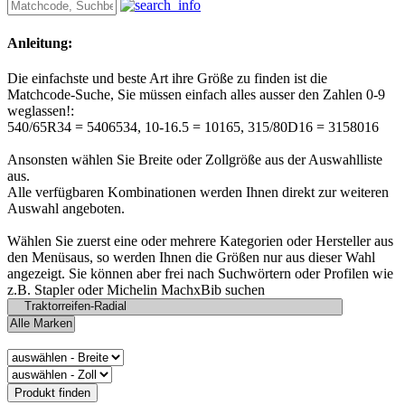
Anleitung:
Die einfachste und beste Art ihre Größe zu finden ist die
Matchcode-Suche, Sie müssen einfach alles ausser den Zahlen 0-9
weglassen!:
540/65R34 = 5406534, 10-16.5 = 10165, 315/80D16 = 3158016
Ansonsten wählen Sie Breite oder Zollgröße aus der Auswahlliste
aus.
Alle verfügbaren Kombinationen werden Ihnen direkt zur weiteren
Auswahl angeboten.
Wählen Sie zuerst eine oder mehrere Kategorien oder Hersteller aus
den Menüsaus, so werden Ihnen die Größen nur aus dieser Wahl
angezeigt. Sie können aber frei nach Suchwörtern oder Profilen wie
z.B. Stapler oder Michelin MachxBib suchen