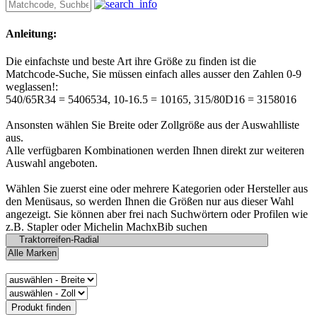
Anleitung:
Die einfachste und beste Art ihre Größe zu finden ist die
Matchcode-Suche, Sie müssen einfach alles ausser den Zahlen 0-9
weglassen!:
540/65R34 = 5406534, 10-16.5 = 10165, 315/80D16 = 3158016
Ansonsten wählen Sie Breite oder Zollgröße aus der Auswahlliste
aus.
Alle verfügbaren Kombinationen werden Ihnen direkt zur weiteren
Auswahl angeboten.
Wählen Sie zuerst eine oder mehrere Kategorien oder Hersteller aus
den Menüsaus, so werden Ihnen die Größen nur aus dieser Wahl
angezeigt. Sie können aber frei nach Suchwörtern oder Profilen wie
z.B. Stapler oder Michelin MachxBib suchen