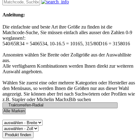
Anleitung:
Die einfachste und beste Art ihre Größe zu finden ist die
Matchcode-Suche, Sie müssen einfach alles ausser den Zahlen 0-9
weglassen!:
540/65R34 = 5406534, 10-16.5 = 10165, 315/80D16 = 3158016
Ansonsten wählen Sie Breite oder Zollgröße aus der Auswahlliste
aus.
Alle verfügbaren Kombinationen werden Ihnen direkt zur weiteren
Auswahl angeboten.
Wählen Sie zuerst eine oder mehrere Kategorien oder Hersteller aus
den Menüsaus, so werden Ihnen die Größen nur aus dieser Wahl
angezeigt. Sie können aber frei nach Suchwörtern oder Profilen wie
z.B. Stapler oder Michelin MachxBib suchen