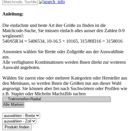
Anleitung:
Die einfachste und beste Art ihre Größe zu finden ist die
Matchcode-Suche, Sie müssen einfach alles ausser den Zahlen 0-9
weglassen!:
540/65R34 = 5406534, 10-16.5 = 10165, 315/80D16 = 3158016
Ansonsten wählen Sie Breite oder Zollgröße aus der Auswahlliste
aus.
Alle verfügbaren Kombinationen werden Ihnen direkt zur weiteren
Auswahl angeboten.
Wählen Sie zuerst eine oder mehrere Kategorien oder Hersteller aus
den Menüsaus, so werden Ihnen die Größen nur aus dieser Wahl
angezeigt. Sie können aber frei nach Suchwörtern oder Profilen wie
z.B. Stapler oder Michelin MachxBib suchen