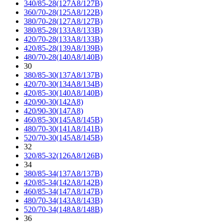
340/85-28(127A8/127B)
360/70-28(125A8/122B)
380/70-28(127A8/127B)
380/85-28(133A8/133B)
420/70-28(133A8/133B)
420/85-28(139A8/139B)
480/70-28(140A8/140B)
30
380/85-30(137A8/137B)
420/70-30(134A8/134B)
420/85-30(140A8/140B)
420/90-30(142A8)
420/90-30(147A8)
460/85-30(145A8/145B)
480/70-30(141A8/141B)
520/70-30(145A8/145B)
32
320/85-32(126A8/126B)
34
380/85-34(137A8/137B)
420/85-34(142A8/142B)
460/85-34(147A8/147B)
480/70-34(143A8/143B)
520/70-34(148A8/148B)
36