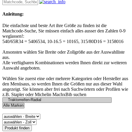
Anleitung:
Die einfachste und beste Art ihre Größe zu finden ist die
Matchcode-Suche, Sie müssen einfach alles ausser den Zahlen 0-9
weglassen!:
540/65R34 = 5406534, 10-16.5 = 10165, 315/80D16 = 3158016
Ansonsten wählen Sie Breite oder Zollgröße aus der Auswahlliste
aus.
Alle verfügbaren Kombinationen werden Ihnen direkt zur weiteren
Auswahl angeboten.
Wählen Sie zuerst eine oder mehrere Kategorien oder Hersteller aus
den Menüsaus, so werden Ihnen die Größen nur aus dieser Wahl
angezeigt. Sie können aber frei nach Suchwörtern oder Profilen wie
z.B. Stapler oder Michelin MachxBib suchen