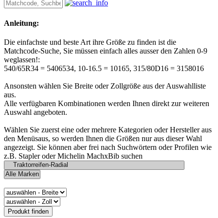
Anleitung:
Die einfachste und beste Art ihre Größe zu finden ist die
Matchcode-Suche, Sie müssen einfach alles ausser den Zahlen 0-9
weglassen!:
540/65R34 = 5406534, 10-16.5 = 10165, 315/80D16 = 3158016
Ansonsten wählen Sie Breite oder Zollgröße aus der Auswahlliste
aus.
Alle verfügbaren Kombinationen werden Ihnen direkt zur weiteren
Auswahl angeboten.
Wählen Sie zuerst eine oder mehrere Kategorien oder Hersteller aus
den Menüsaus, so werden Ihnen die Größen nur aus dieser Wahl
angezeigt. Sie können aber frei nach Suchwörtern oder Profilen wie
z.B. Stapler oder Michelin MachxBib suchen