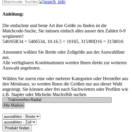
Anleitung:
Die einfachste und beste Art ihre Größe zu finden ist die
Matchcode-Suche, Sie müssen einfach alles ausser den Zahlen 0-9
weglassen!:
540/65R34 = 5406534, 10-16.5 = 10165, 315/80D16 = 3158016
Ansonsten wählen Sie Breite oder Zollgröße aus der Auswahlliste
aus.
Alle verfügbaren Kombinationen werden Ihnen direkt zur weiteren
Auswahl angeboten.
Wählen Sie zuerst eine oder mehrere Kategorien oder Hersteller aus
den Menüsaus, so werden Ihnen die Größen nur aus dieser Wahl
angezeigt. Sie können aber frei nach Suchwörtern oder Profilen wie
z.B. Stapler oder Michelin MachxBib suchen