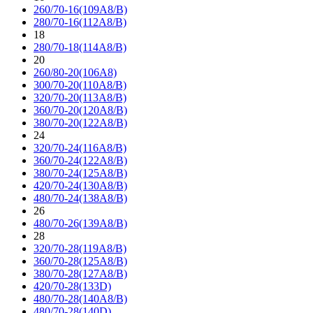
260/70-16(109A8/B)
280/70-16(112A8/B)
18
280/70-18(114A8/B)
20
260/80-20(106A8)
300/70-20(110A8/B)
320/70-20(113A8/B)
360/70-20(120A8/B)
380/70-20(122A8/B)
24
320/70-24(116A8/B)
360/70-24(122A8/B)
380/70-24(125A8/B)
420/70-24(130A8/B)
480/70-24(138A8/B)
26
480/70-26(139A8/B)
28
320/70-28(119A8/B)
360/70-28(125A8/B)
380/70-28(127A8/B)
420/70-28(133D)
480/70-28(140A8/B)
480/70-28(140D)