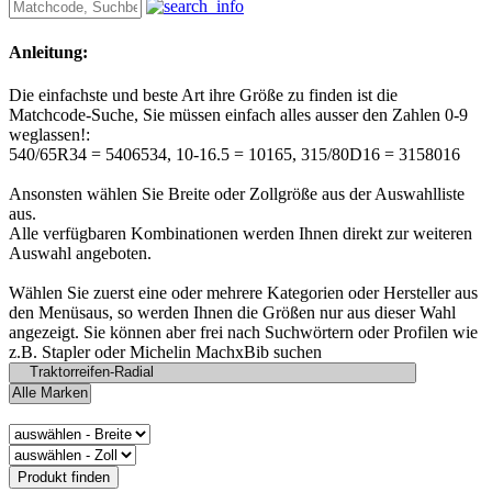
Anleitung:
Die einfachste und beste Art ihre Größe zu finden ist die
Matchcode-Suche, Sie müssen einfach alles ausser den Zahlen 0-9
weglassen!:
540/65R34 = 5406534, 10-16.5 = 10165, 315/80D16 = 3158016
Ansonsten wählen Sie Breite oder Zollgröße aus der Auswahlliste
aus.
Alle verfügbaren Kombinationen werden Ihnen direkt zur weiteren
Auswahl angeboten.
Wählen Sie zuerst eine oder mehrere Kategorien oder Hersteller aus
den Menüsaus, so werden Ihnen die Größen nur aus dieser Wahl
angezeigt. Sie können aber frei nach Suchwörtern oder Profilen wie
z.B. Stapler oder Michelin MachxBib suchen