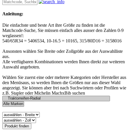
Anleitung:
Die einfachste und beste Art ihre Größe zu finden ist die
Matchcode-Suche, Sie müssen einfach alles ausser den Zahlen 0-9
weglassen!:
540/65R34 = 5406534, 10-16.5 = 10165, 315/80D16 = 3158016
Ansonsten wählen Sie Breite oder Zollgröße aus der Auswahlliste
aus.
Alle verfügbaren Kombinationen werden Ihnen direkt zur weiteren
Auswahl angeboten.
Wählen Sie zuerst eine oder mehrere Kategorien oder Hersteller aus
den Menüsaus, so werden Ihnen die Größen nur aus dieser Wahl
angezeigt. Sie können aber frei nach Suchwörtern oder Profilen wie
z.B. Stapler oder Michelin MachxBib suchen