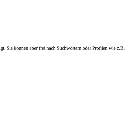
t. Sie können aber frei nach Suchwörtern oder Profilen wie z.B.