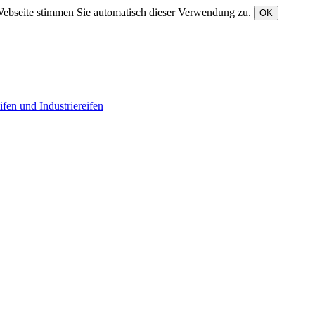
Webseite stimmen Sie automatisch dieser Verwendung zu.