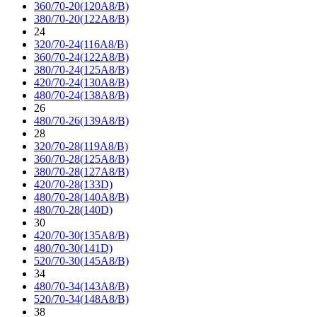
360/70-20(120A8/B)
380/70-20(122A8/B)
24
320/70-24(116A8/B)
360/70-24(122A8/B)
380/70-24(125A8/B)
420/70-24(130A8/B)
480/70-24(138A8/B)
26
480/70-26(139A8/B)
28
320/70-28(119A8/B)
360/70-28(125A8/B)
380/70-28(127A8/B)
420/70-28(133D)
480/70-28(140A8/B)
480/70-28(140D)
30
420/70-30(135A8/B)
480/70-30(141D)
520/70-30(145A8/B)
34
480/70-34(143A8/B)
520/70-34(148A8/B)
38