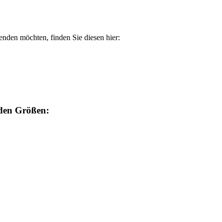
enden möchten, finden Sie diesen hier:
nden Größen: