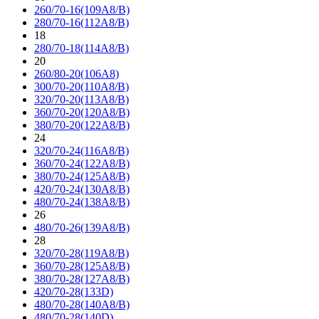
260/70-16(109A8/B)
280/70-16(112A8/B)
18
280/70-18(114A8/B)
20
260/80-20(106A8)
300/70-20(110A8/B)
320/70-20(113A8/B)
360/70-20(120A8/B)
380/70-20(122A8/B)
24
320/70-24(116A8/B)
360/70-24(122A8/B)
380/70-24(125A8/B)
420/70-24(130A8/B)
480/70-24(138A8/B)
26
480/70-26(139A8/B)
28
320/70-28(119A8/B)
360/70-28(125A8/B)
380/70-28(127A8/B)
420/70-28(133D)
480/70-28(140A8/B)
480/70-28(140D)