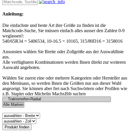
Anleitung:
Die einfachste und beste Art ihre Größe zu finden ist die
Matchcode-Suche, Sie müssen einfach alles ausser den Zahlen 0-9
weglassen!:
540/65R34 = 5406534, 10-16.5 = 10165, 315/80D16 = 3158016
Ansonsten wählen Sie Breite oder Zollgröße aus der Auswahlliste
aus.
Alle verfügbaren Kombinationen werden Ihnen direkt zur weiteren
Auswahl angeboten.
Wählen Sie zuerst eine oder mehrere Kategorien oder Hersteller aus
den Menüsaus, so werden Ihnen die Größen nur aus dieser Wahl
angezeigt. Sie können aber frei nach Suchwörtern oder Profilen wie
z.B. Stapler oder Michelin MachxBib suchen