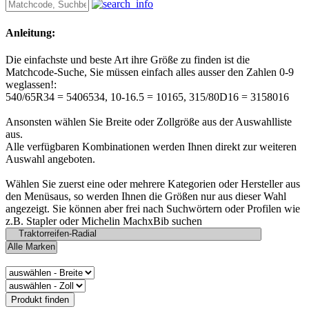
Anleitung:
Die einfachste und beste Art ihre Größe zu finden ist die
Matchcode-Suche, Sie müssen einfach alles ausser den Zahlen 0-9
weglassen!:
540/65R34 = 5406534, 10-16.5 = 10165, 315/80D16 = 3158016
Ansonsten wählen Sie Breite oder Zollgröße aus der Auswahlliste
aus.
Alle verfügbaren Kombinationen werden Ihnen direkt zur weiteren
Auswahl angeboten.
Wählen Sie zuerst eine oder mehrere Kategorien oder Hersteller aus
den Menüsaus, so werden Ihnen die Größen nur aus dieser Wahl
angezeigt. Sie können aber frei nach Suchwörtern oder Profilen wie
z.B. Stapler oder Michelin MachxBib suchen