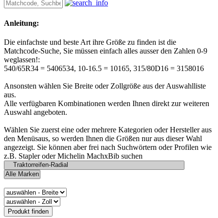
Anleitung:
Die einfachste und beste Art ihre Größe zu finden ist die
Matchcode-Suche, Sie müssen einfach alles ausser den Zahlen 0-9
weglassen!:
540/65R34 = 5406534, 10-16.5 = 10165, 315/80D16 = 3158016
Ansonsten wählen Sie Breite oder Zollgröße aus der Auswahlliste
aus.
Alle verfügbaren Kombinationen werden Ihnen direkt zur weiteren
Auswahl angeboten.
Wählen Sie zuerst eine oder mehrere Kategorien oder Hersteller aus
den Menüsaus, so werden Ihnen die Größen nur aus dieser Wahl
angezeigt. Sie können aber frei nach Suchwörtern oder Profilen wie
z.B. Stapler oder Michelin MachxBib suchen