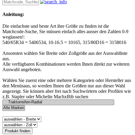
Anleitung:
Die einfachste und beste Art ihre Größe zu finden ist die
Matchcode-Suche, Sie müssen einfach alles ausser den Zahlen 0-9
weglassen!:
540/65R34 = 5406534, 10-16.5 = 10165, 315/80D16 = 3158016
Ansonsten wählen Sie Breite oder Zollgröße aus der Auswahlliste
aus.
Alle verfügbaren Kombinationen werden Ihnen direkt zur weiteren
Auswahl angeboten.
Wählen Sie zuerst eine oder mehrere Kategorien oder Hersteller aus
den Menüsaus, so werden Ihnen die Größen nur aus dieser Wahl
angezeigt. Sie können aber frei nach Suchwörtern oder Profilen wie
z.B. Stapler oder Michelin MachxBib suchen