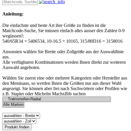
Anleitung:
Die einfachste und beste Art ihre Größe zu finden ist die
Matchcode-Suche, Sie müssen einfach alles ausser den Zahlen 0-9
weglassen!:
540/65R34 = 5406534, 10-16.5 = 10165, 315/80D16 = 3158016
Ansonsten wählen Sie Breite oder Zollgröße aus der Auswahlliste
aus.
Alle verfügbaren Kombinationen werden Ihnen direkt zur weiteren
Auswahl angeboten.
Wählen Sie zuerst eine oder mehrere Kategorien oder Hersteller aus
den Menüsaus, so werden Ihnen die Größen nur aus dieser Wahl
angezeigt. Sie können aber frei nach Suchwörtern oder Profilen wie
z.B. Stapler oder Michelin MachxBib suchen