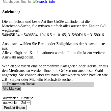
Anleitung:
Die einfachste und beste Art ihre Größe zu finden ist die
Matchcode-Suche, Sie müssen einfach alles ausser den Zahlen 0-9
weglassen!:
540/65R34 = 5406534, 10-16.5 = 10165, 315/80D16 = 3158016
Ansonsten wählen Sie Breite oder Zollgröße aus der Auswahlliste
aus.
Alle verfügbaren Kombinationen werden Ihnen direkt zur weiteren
Auswahl angeboten.
Wählen Sie zuerst eine oder mehrere Kategorien oder Hersteller aus
den Menüsaus, so werden Ihnen die Größen nur aus dieser Wahl
angezeigt. Sie können aber frei nach Suchwörtern oder Profilen wie
z.B. Stapler oder Michelin MachxBib suchen