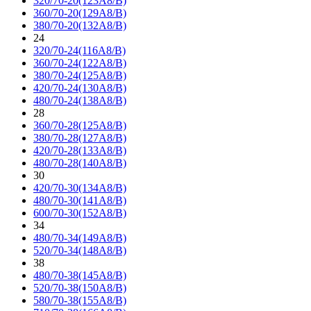
320/70-20(123A8/B)
360/70-20(129A8/B)
380/70-20(132A8/B)
24
320/70-24(116A8/B)
360/70-24(122A8/B)
380/70-24(125A8/B)
420/70-24(130A8/B)
480/70-24(138A8/B)
28
360/70-28(125A8/B)
380/70-28(127A8/B)
420/70-28(133A8/B)
480/70-28(140A8/B)
30
420/70-30(134A8/B)
480/70-30(141A8/B)
600/70-30(152A8/B)
34
480/70-34(149A8/B)
520/70-34(148A8/B)
38
480/70-38(145A8/B)
520/70-38(150A8/B)
580/70-38(155A8/B)