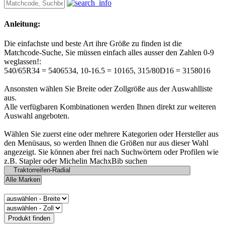
Anleitung:
Die einfachste und beste Art ihre Größe zu finden ist die
Matchcode-Suche, Sie müssen einfach alles ausser den Zahlen 0-9
weglassen!:
540/65R34 = 5406534, 10-16.5 = 10165, 315/80D16 = 3158016
Ansonsten wählen Sie Breite oder Zollgröße aus der Auswahlliste
aus.
Alle verfügbaren Kombinationen werden Ihnen direkt zur weiteren
Auswahl angeboten.
Wählen Sie zuerst eine oder mehrere Kategorien oder Hersteller aus
den Menüsaus, so werden Ihnen die Größen nur aus dieser Wahl
angezeigt. Sie können aber frei nach Suchwörtern oder Profilen wie
z.B. Stapler oder Michelin MachxBib suchen