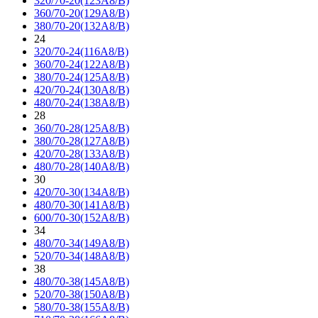
320/70-20(123A8/B)
360/70-20(129A8/B)
380/70-20(132A8/B)
24
320/70-24(116A8/B)
360/70-24(122A8/B)
380/70-24(125A8/B)
420/70-24(130A8/B)
480/70-24(138A8/B)
28
360/70-28(125A8/B)
380/70-28(127A8/B)
420/70-28(133A8/B)
480/70-28(140A8/B)
30
420/70-30(134A8/B)
480/70-30(141A8/B)
600/70-30(152A8/B)
34
480/70-34(149A8/B)
520/70-34(148A8/B)
38
480/70-38(145A8/B)
520/70-38(150A8/B)
580/70-38(155A8/B)