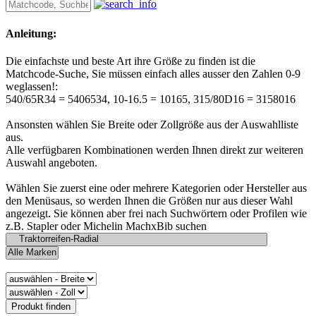
Anleitung:
Die einfachste und beste Art ihre Größe zu finden ist die
Matchcode-Suche, Sie müssen einfach alles ausser den Zahlen 0-9
weglassen!:
540/65R34 = 5406534, 10-16.5 = 10165, 315/80D16 = 3158016
Ansonsten wählen Sie Breite oder Zollgröße aus der Auswahlliste
aus.
Alle verfügbaren Kombinationen werden Ihnen direkt zur weiteren
Auswahl angeboten.
Wählen Sie zuerst eine oder mehrere Kategorien oder Hersteller aus
den Menüsaus, so werden Ihnen die Größen nur aus dieser Wahl
angezeigt. Sie können aber frei nach Suchwörtern oder Profilen wie
z.B. Stapler oder Michelin MachxBib suchen