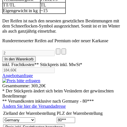
TT/TL
TL
Eigengewicht in kg :
~15
Der Reifen ist nach den neuesten gesetzlichen Bestimmungen mit
dem Schneeflocken-Symbol ausgezeichnet. Somit ist er im Winter
als auch ganzjährig einsetzbar.
Rundererneuerter Reifen auf Premium oder neuer Karkasse
inkl. Frachtkosten**
Stückpreis inkl. MwSt*
Angebotsanfrage
Gesamtsumme:
369,20€
* Der Stückpreis ändert sich beim Verändern der gewünschten
Bestellmenge
** Versandkosten inklusive nach
Germany - 80***
Ändern Sie hier die Versandadresse
Zielland der Warenbestellung
PLZ der Warenbestellung