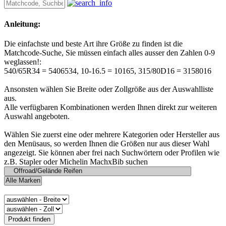
Anleitung:
Die einfachste und beste Art ihre Größe zu finden ist die
Matchcode-Suche, Sie müssen einfach alles ausser den Zahlen 0-9
weglassen!:
540/65R34 = 5406534, 10-16.5 = 10165, 315/80D16 = 3158016
Ansonsten wählen Sie Breite oder Zollgröße aus der Auswahlliste
aus.
Alle verfügbaren Kombinationen werden Ihnen direkt zur weiteren
Auswahl angeboten.
Wählen Sie zuerst eine oder mehrere Kategorien oder Hersteller aus
den Menüsaus, so werden Ihnen die Größen nur aus dieser Wahl
angezeigt. Sie können aber frei nach Suchwörtern oder Profilen wie
z.B. Stapler oder Michelin MachxBib suchen