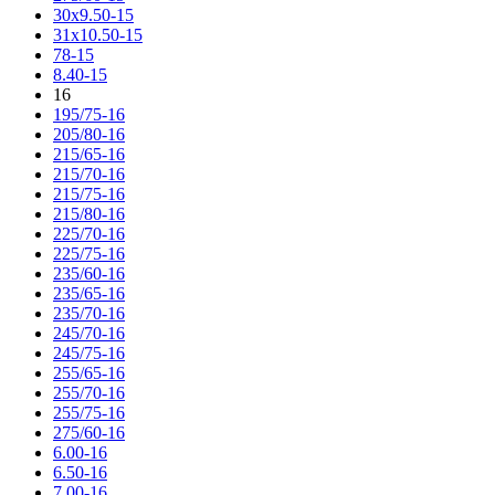
30x9.50-15
31x10.50-15
78-15
8.40-15
16
195/75-16
205/80-16
215/65-16
215/70-16
215/75-16
215/80-16
225/70-16
225/75-16
235/60-16
235/65-16
235/70-16
245/70-16
245/75-16
255/65-16
255/70-16
255/75-16
275/60-16
6.00-16
6.50-16
7.00-16