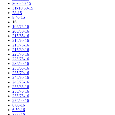
30x9.50-15
31x10.50-15
78-15
8.40-15
16
195/75-16
205/80-16
215/65-16
215/70-16
215/75-16
215/80-16
225/70-16
225/75-16
235/60-16
235/65-16
235/70-16
245/70-16
245/75-16
255/65-16
255/70-16
255/75-16
275/60-16
6.00-16
6.50-16
7.00-16