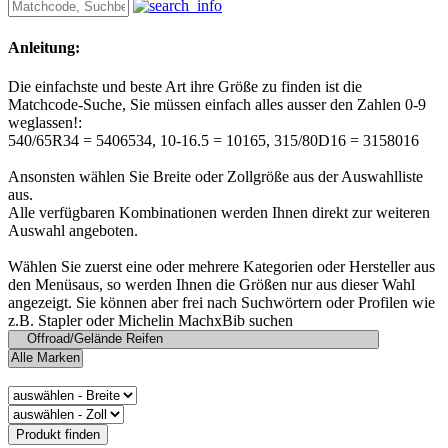
Anleitung:
Die einfachste und beste Art ihre Größe zu finden ist die
Matchcode-Suche, Sie müssen einfach alles ausser den Zahlen 0-9
weglassen!:
540/65R34 = 5406534, 10-16.5 = 10165, 315/80D16 = 3158016
Ansonsten wählen Sie Breite oder Zollgröße aus der Auswahlliste
aus.
Alle verfügbaren Kombinationen werden Ihnen direkt zur weiteren
Auswahl angeboten.
Wählen Sie zuerst eine oder mehrere Kategorien oder Hersteller aus
den Menüsaus, so werden Ihnen die Größen nur aus dieser Wahl
angezeigt. Sie können aber frei nach Suchwörtern oder Profilen wie
z.B. Stapler oder Michelin MachxBib suchen