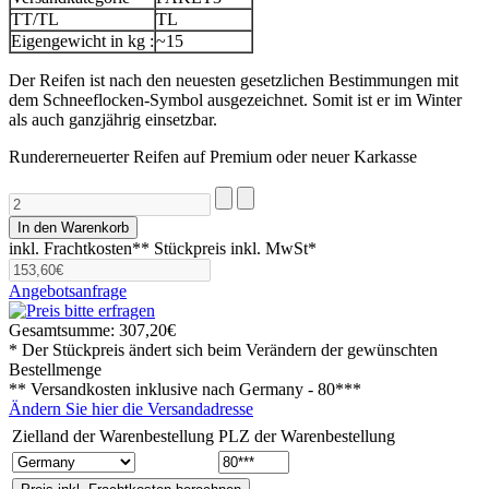
TT/TL
TL
Eigengewicht in kg :
~15
Der Reifen ist nach den neuesten gesetzlichen Bestimmungen mit
dem Schneeflocken-Symbol ausgezeichnet. Somit ist er im Winter
als auch ganzjährig einsetzbar.
Rundererneuerter Reifen auf Premium oder neuer Karkasse
inkl. Frachtkosten**
Stückpreis inkl. MwSt*
Angebotsanfrage
Gesamtsumme:
307,20€
* Der Stückpreis ändert sich beim Verändern der gewünschten
Bestellmenge
** Versandkosten inklusive nach
Germany - 80***
Ändern Sie hier die Versandadresse
Zielland der Warenbestellung
PLZ der Warenbestellung