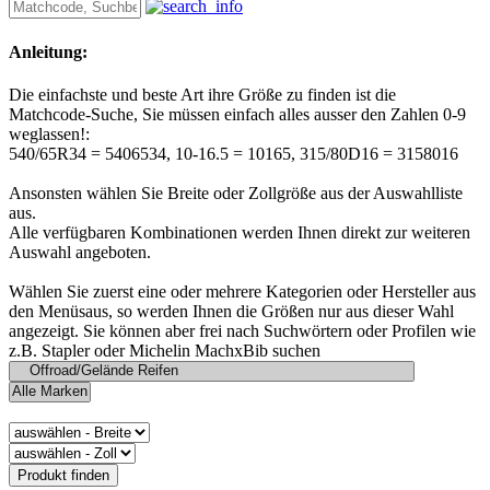
Anleitung:
Die einfachste und beste Art ihre Größe zu finden ist die
Matchcode-Suche, Sie müssen einfach alles ausser den Zahlen 0-9
weglassen!:
540/65R34 = 5406534, 10-16.5 = 10165, 315/80D16 = 3158016
Ansonsten wählen Sie Breite oder Zollgröße aus der Auswahlliste
aus.
Alle verfügbaren Kombinationen werden Ihnen direkt zur weiteren
Auswahl angeboten.
Wählen Sie zuerst eine oder mehrere Kategorien oder Hersteller aus
den Menüsaus, so werden Ihnen die Größen nur aus dieser Wahl
angezeigt. Sie können aber frei nach Suchwörtern oder Profilen wie
z.B. Stapler oder Michelin MachxBib suchen