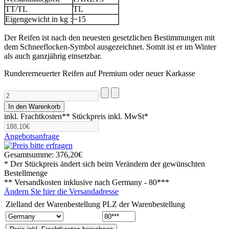
TT/TL
TL
Eigengewicht in kg :
~15
Der Reifen ist nach den neuesten gesetzlichen Bestimmungen mit
dem Schneeflocken-Symbol ausgezeichnet. Somit ist er im Winter
als auch ganzjährig einsetzbar.
Rundererneuerter Reifen auf Premium oder neuer Karkasse
inkl. Frachtkosten**
Stückpreis inkl. MwSt*
Angebotsanfrage
Gesamtsumme:
376,20€
* Der Stückpreis ändert sich beim Verändern der gewünschten
Bestellmenge
** Versandkosten inklusive nach
Germany - 80***
Ändern Sie hier die Versandadresse
Zielland der Warenbestellung
PLZ der Warenbestellung