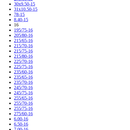
30x9.50-15
31x10.50-15
78-15
8.40-15
16
195/75-16
205/80-16
215/65-16
215/70-16
215/75-16
215/80-16
225/70-16
225/75-16
235/60-16
235/65-16
235/70-16
245/70-16
245/75-16
255/65-16
255/70-16
255/75-16
275/60-16
6.00-16
6.50-16
7.00-16