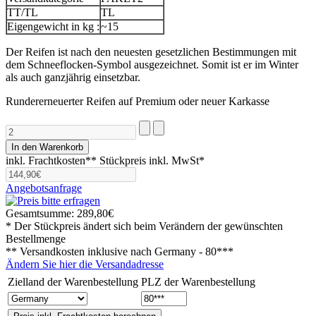
TT/TL
TL
Eigengewicht in kg :
~15
Der Reifen ist nach den neuesten gesetzlichen Bestimmungen mit
dem Schneeflocken-Symbol ausgezeichnet. Somit ist er im Winter
als auch ganzjährig einsetzbar.
Rundererneuerter Reifen auf Premium oder neuer Karkasse
inkl. Frachtkosten**
Stückpreis inkl. MwSt*
Angebotsanfrage
Gesamtsumme:
289,80€
* Der Stückpreis ändert sich beim Verändern der gewünschten
Bestellmenge
** Versandkosten inklusive nach
Germany - 80***
Ändern Sie hier die Versandadresse
Zielland der Warenbestellung
PLZ der Warenbestellung