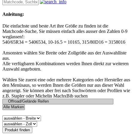
Anleitung:
Die einfachste und beste Art ihre Größe zu finden ist die
Matchcode-Suche, Sie müssen einfach alles ausser den Zahlen 0-9
weglassen!:
540/65R34 = 5406534, 10-16.5 = 10165, 315/80D16 = 3158016
Ansonsten wählen Sie Breite oder Zollgröße aus der Auswahlliste
aus.
Alle verfügbaren Kombinationen werden Ihnen direkt zur weiteren
Auswahl angeboten.
Wählen Sie zuerst eine oder mehrere Kategorien oder Hersteller aus
den Menüsaus, so werden Ihnen die Größen nur aus dieser Wahl
angezeigt. Sie können aber frei nach Suchwörtern oder Profilen wie
z.B. Stapler oder Michelin MachxBib suchen