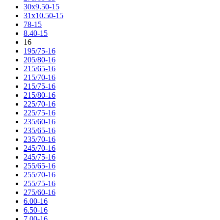
30x9.50-15
31x10.50-15
78-15
8.40-15
16
195/75-16
205/80-16
215/65-16
215/70-16
215/75-16
215/80-16
225/70-16
225/75-16
235/60-16
235/65-16
235/70-16
245/70-16
245/75-16
255/65-16
255/70-16
255/75-16
275/60-16
6.00-16
6.50-16
7.00-16