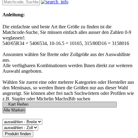
Anleitung:
Die einfachste und beste Art ihre Größe zu finden ist die
Matchcode-Suche, Sie müssen einfach alles ausser den Zahlen 0-9
weglassen!:
540/65R34 = 5406534, 10-16.5 = 10165, 315/80D16 = 3158016
Ansonsten wählen Sie Breite oder Zollgröße aus der Auswahlliste
aus.
Alle verfügbaren Kombinationen werden Ihnen direkt zur weiteren
Auswahl angeboten.
Wählen Sie zuerst eine oder mehrere Kategorien oder Hersteller aus
den Menüsaus, so werden Ihnen die Größen nur aus dieser Wahl
angezeigt. Sie können aber frei nach Suchwörtern oder Profilen wie
z.B. Stapler oder Michelin MachxBib suchen