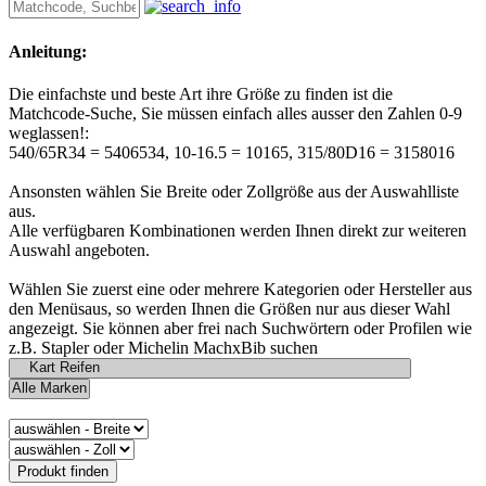
Anleitung:
Die einfachste und beste Art ihre Größe zu finden ist die
Matchcode-Suche, Sie müssen einfach alles ausser den Zahlen 0-9
weglassen!:
540/65R34 = 5406534, 10-16.5 = 10165, 315/80D16 = 3158016
Ansonsten wählen Sie Breite oder Zollgröße aus der Auswahlliste
aus.
Alle verfügbaren Kombinationen werden Ihnen direkt zur weiteren
Auswahl angeboten.
Wählen Sie zuerst eine oder mehrere Kategorien oder Hersteller aus
den Menüsaus, so werden Ihnen die Größen nur aus dieser Wahl
angezeigt. Sie können aber frei nach Suchwörtern oder Profilen wie
z.B. Stapler oder Michelin MachxBib suchen