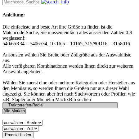
Anleitung:
Die einfachste und beste Art ihre Größe zu finden ist die
Matchcode-Suche, Sie müssen einfach alles ausser den Zahlen 0-9
weglassen!:
540/65R34 = 5406534, 10-16.5 = 10165, 315/80D16 = 3158016
Ansonsten wählen Sie Breite oder Zollgröße aus der Auswahlliste
aus.
Alle verfügbaren Kombinationen werden Ihnen direkt zur weiteren
Auswahl angeboten.
Wählen Sie zuerst eine oder mehrere Kategorien oder Hersteller aus
den Menüsaus, so werden Ihnen die Größen nur aus dieser Wahl
angezeigt. Sie können aber frei nach Suchwörtern oder Profilen wie
z.B. Stapler oder Michelin MachxBib suchen