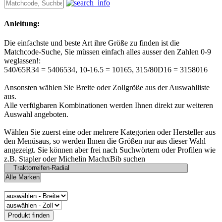
Anleitung:
Die einfachste und beste Art ihre Größe zu finden ist die
Matchcode-Suche, Sie müssen einfach alles ausser den Zahlen 0-9
weglassen!:
540/65R34 = 5406534, 10-16.5 = 10165, 315/80D16 = 3158016
Ansonsten wählen Sie Breite oder Zollgröße aus der Auswahlliste
aus.
Alle verfügbaren Kombinationen werden Ihnen direkt zur weiteren
Auswahl angeboten.
Wählen Sie zuerst eine oder mehrere Kategorien oder Hersteller aus
den Menüsaus, so werden Ihnen die Größen nur aus dieser Wahl
angezeigt. Sie können aber frei nach Suchwörtern oder Profilen wie
z.B. Stapler oder Michelin MachxBib suchen