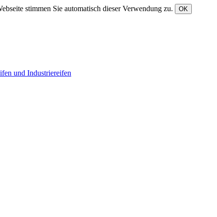
Webseite stimmen Sie automatisch dieser Verwendung zu.