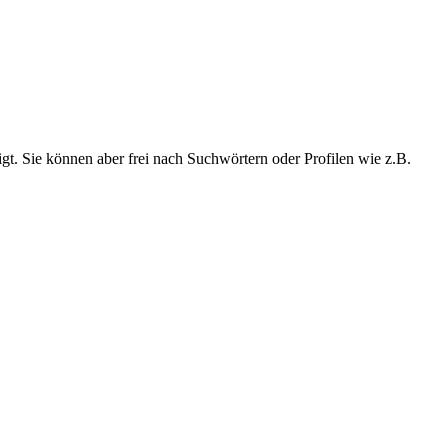
t. Sie können aber frei nach Suchwörtern oder Profilen wie z.B.