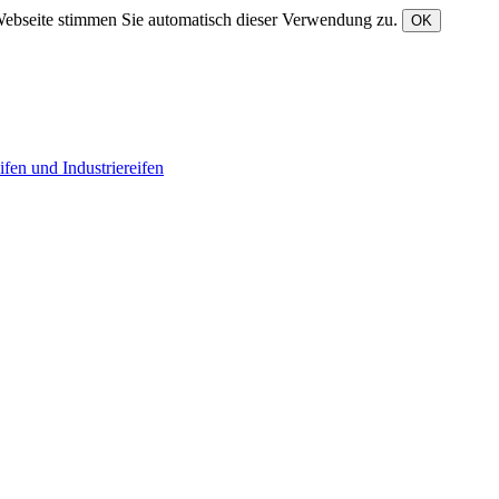
Webseite stimmen Sie automatisch dieser Verwendung zu.