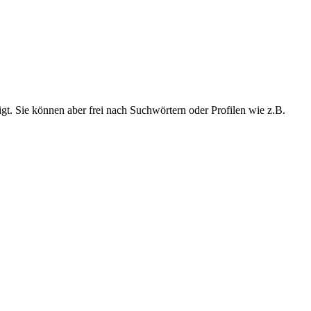
t. Sie können aber frei nach Suchwörtern oder Profilen wie z.B.