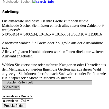
Anleitung:
Die einfachste und beste Art ihre Größe zu finden ist die
Matchcode-Suche, Sie müssen einfach alles ausser den Zahlen 0-9
weglassen!:
540/65R34 = 5406534, 10-16.5 = 10165, 315/80D16 = 3158016
Ansonsten wählen Sie Breite oder Zollgröße aus der Auswahlliste
aus.
Alle verfügbaren Kombinationen werden Ihnen direkt zur weiteren
Auswahl angeboten.
Wählen Sie zuerst eine oder mehrere Kategorien oder Hersteller aus
den Menüsaus, so werden Ihnen die Größen nur aus dieser Wahl
angezeigt. Sie können aber frei nach Suchwörtern oder Profilen wie
z.B. Stapler oder Michelin MachxBib suchen