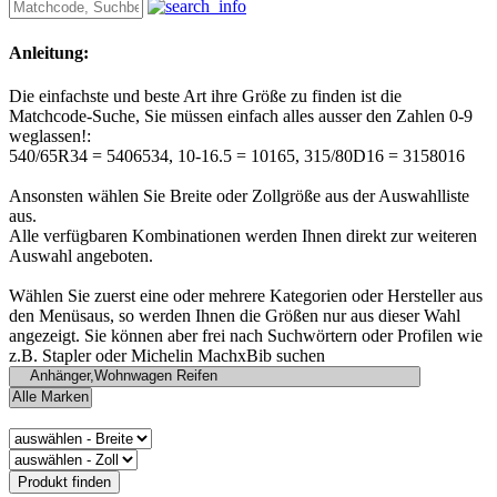
Anleitung:
Die einfachste und beste Art ihre Größe zu finden ist die
Matchcode-Suche, Sie müssen einfach alles ausser den Zahlen 0-9
weglassen!:
540/65R34 = 5406534, 10-16.5 = 10165, 315/80D16 = 3158016
Ansonsten wählen Sie Breite oder Zollgröße aus der Auswahlliste
aus.
Alle verfügbaren Kombinationen werden Ihnen direkt zur weiteren
Auswahl angeboten.
Wählen Sie zuerst eine oder mehrere Kategorien oder Hersteller aus
den Menüsaus, so werden Ihnen die Größen nur aus dieser Wahl
angezeigt. Sie können aber frei nach Suchwörtern oder Profilen wie
z.B. Stapler oder Michelin MachxBib suchen