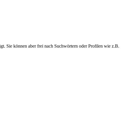
t. Sie können aber frei nach Suchwörtern oder Profilen wie z.B.