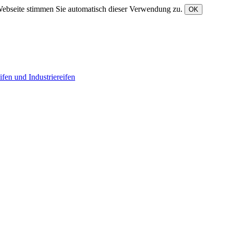
Webseite stimmen Sie automatisch dieser Verwendung zu.