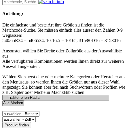
Anleitung:
Die einfachste und beste Art ihre Größe zu finden ist die
Matchcode-Suche, Sie müssen einfach alles ausser den Zahlen 0-9
weglassen!:
540/65R34 = 5406534, 10-16.5 = 10165, 315/80D16 = 3158016
Ansonsten wählen Sie Breite oder Zollgröße aus der Auswahlliste
aus.
Alle verfügbaren Kombinationen werden Ihnen direkt zur weiteren
Auswahl angeboten.
Wählen Sie zuerst eine oder mehrere Kategorien oder Hersteller aus
den Menüsaus, so werden Ihnen die Größen nur aus dieser Wahl
angezeigt. Sie können aber frei nach Suchwörtern oder Profilen wie
z.B. Stapler oder Michelin MachxBib suchen