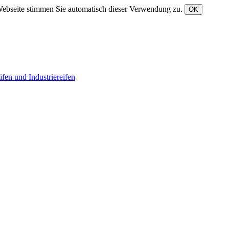
Webseite stimmen Sie automatisch dieser Verwendung zu.