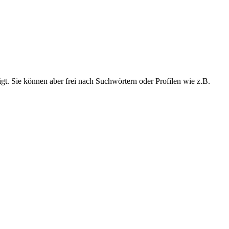
t. Sie können aber frei nach Suchwörtern oder Profilen wie z.B.