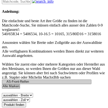
Anleitung:
Die einfachste und beste Art ihre Größe zu finden ist die
Matchcode-Suche, Sie müssen einfach alles ausser den Zahlen 0-9
weglassen!:
540/65R34 = 5406534, 10-16.5 = 10165, 315/80D16 = 3158016
Ansonsten wählen Sie Breite oder Zollgröße aus der Auswahlliste
aus.
Alle verfügbaren Kombinationen werden Ihnen direkt zur weiteren
Auswahl angeboten.
Wählen Sie zuerst eine oder mehrere Kategorien oder Hersteller aus
den Menüsaus, so werden Ihnen die Größen nur aus dieser Wahl
angezeigt. Sie können aber frei nach Suchwörtern oder Profilen wie
z.B. Stapler oder Michelin MachxBib suchen