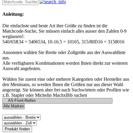
Anleitung:
Die einfachste und beste Art ihre Größe zu finden ist die
Matchcode-Suche, Sie müssen einfach alles ausser den Zahlen 0-9
weglassen!:
540/65R34 = 5406534, 10-16.5 = 10165, 315/80D16 = 3158016
Ansonsten wählen Sie Breite oder Zollgröße aus der Auswahlliste
aus.
Alle verfügbaren Kombinationen werden Ihnen direkt zur weiteren
Auswahl angeboten.
Wählen Sie zuerst eine oder mehrere Kategorien oder Hersteller aus
den Menüsaus, so werden Ihnen die Größen nur aus dieser Wahl
angezeigt. Sie können aber frei nach Suchwörtern oder Profilen wie
z.B. Stapler oder Michelin MachxBib suchen